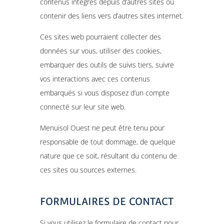
contenus intégrés depuis d’autres sites ou
contenir des liens vers d’autres sites internet.
Ces sites web pourraient collecter des
données sur vous, utiliser des cookies,
embarquer des outils de suivis tiers, suivre
vos interactions avec ces contenus
embarqués si vous disposez d’un compte
connecté sur leur site web.
Menuisol Ouest ne peut être tenu pour
responsable de tout dommage, de quelque
nature que ce soit, résultant du contenu de
ces sites ou sources externes.
FORMULAIRES DE CONTACT
Si vous utilisez le formulaire de contact pour