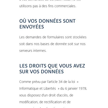
utilisons pas à des fins commerciales.
OÙ VOS DONNÉES SONT
ENVOYÉES
Les demandes de formulaires sont stockées
soit dans nos bases de donnée soit sur nos
serveurs internes.
LES DROITS QUE VOUS AVEZ
SUR VOS DONNÉES
Comme prévu par l’article 34 de la loi »
Informatique et Libertés » du 6 janvier 1978,
vous disposez d’un droit d’accès, de
modification, de rectification et de