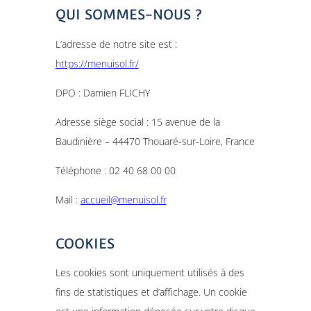
QUI SOMMES-NOUS ?
L’adresse de notre site est :
https://menuisol.fr/
DPO : Damien FLICHY
Adresse siège social : 15 avenue de la
Baudinière – 44470 Thouaré-sur-Loire, France
Téléphone : 02 40 68 00 00
Mail :
accueil@menuisol.fr
COOKIES
Les cookies sont uniquement utilisés à des
fins de statistiques et d’affichage. Un cookie