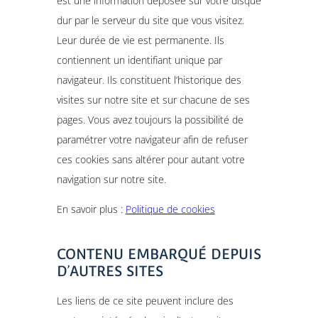
est une information déposée sur votre disque
dur par le serveur du site que vous visitez.
Leur durée de vie est permanente. Ils
contiennent un identifiant unique par
navigateur. Ils constituent l’historique des
visites sur notre site et sur chacune de ses
pages. Vous avez toujours la possibilité de
paramétrer votre navigateur afin de refuser
ces cookies sans altérer pour autant votre
navigation sur notre site.
En savoir plus :
Politique de cookies
CONTENU EMBARQUÉ DEPUIS
D’AUTRES SITES
Les liens de ce site peuvent inclure des