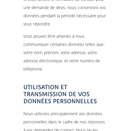
une demande de devis, nous conservons vos
données pendant la période nécessaire pour
vous répondre.
Vous pouvez être amenés à nous
communiquer certaines données telles que :
votre nom, prénom, votre adresse, votre
adresse électronique, et votre numéro de
téléphone.
UTILISATION ET
TRANSMISSION DE VOS
DONNÉES PERSONNELLES
Nous utilisons principalement vos données
personnelles dans le cadre de nos réponses
à vos demandes de contact. Nous ne les