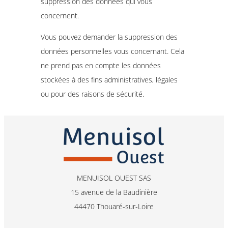
suppression des données qui vous
concernent.
Vous pouvez demander la suppression des
données personnelles vous concernant. Cela
ne prend pas en compte les données
stockées à des fins administratives, légales
ou pour des raisons de sécurité.
MENUISOL OUEST SAS
15 avenue de la Baudinière
44470 Thouaré-sur-Loire