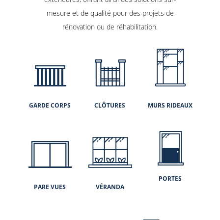
mesure et de qualité pour des projets de
rénovation ou de réhabilitation.
GARDE CORPS
CLÔTURES
MURS RIDEAUX
PORTES
PARE VUES
VÉRANDA