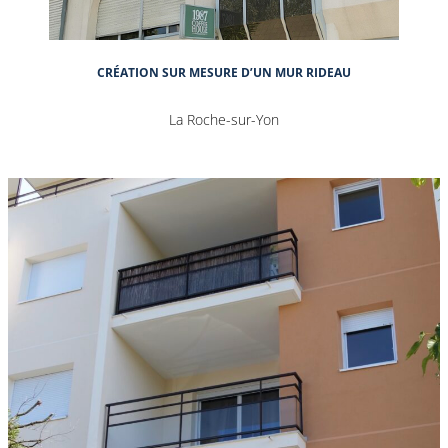
CRÉATION SUR MESURE D’UN MUR RIDEAU
La Roche-sur-Yon