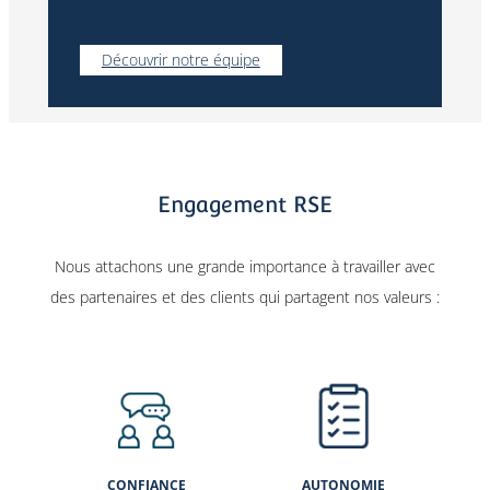
Découvrir notre équipe
Engagement RSE
Nous attachons une grande importance à travailler avec
des partenaires et des clients qui partagent nos valeurs :
CONFIANCE
AUTONOMIE