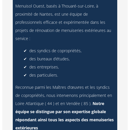
Menuisol Ouest, basés à Thouaré-sur-Loire, à
proximité de Nantes, est une équipe de
professionnels efficace et expérimentée dans les
projets de rénovation de menuiseries extérieures au
service :
des syndics de copropriétés,
des bureaux d’études,
des entreprises,
des particuliers.
Reconnue parmi les Maîtres d’œuvres et les syndics
de copropriétés, nous intervenons principalement en
Loire Atlantique ( 44 ) et en Vendée ( 85 ).
Notre
équipe se distingue par son expertise globale
répondant ainsi tous les aspects des menuiseries
extérieures