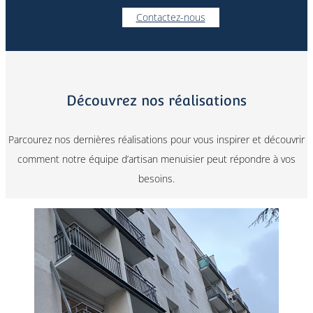
Contactez-nous
Découvrez nos réalisations
Parcourez nos dernières réalisations pour vous inspirer et découvrir
comment notre équipe d’artisan menuisier peut répondre à vos
besoins.