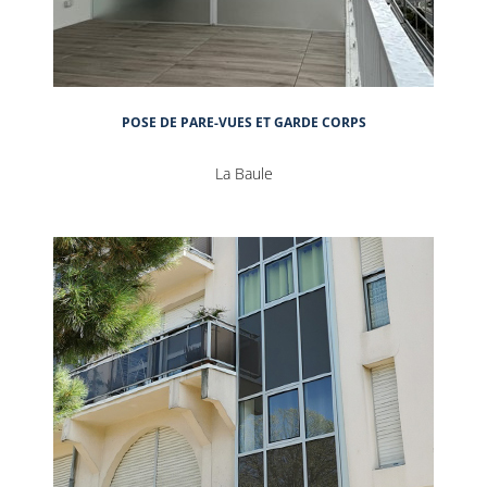
POSE DE PARE-VUES ET GARDE CORPS
La Baule