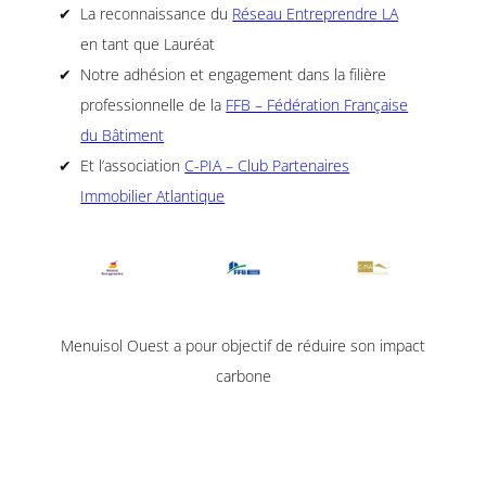
La reconnaissance du
Réseau Entreprendre LA
en tant que Lauréat
Notre adhésion et engagement dans la filière
professionnelle de la
FFB – Fédération Française
du Bâtiment
Et l’association
C-PIA – Club Partenaires
Immobilier Atlantique
Menuisol Ouest a pour objectif de réduire son impact
carbone