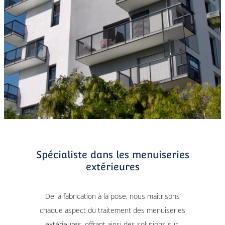
Spécialiste dans les menuiseries
extérieures
De la fabrication à la pose, nous maîtrisons
chaque aspect du traitement des menuiseries
extérieures, offrant ainsi des solutions sur-