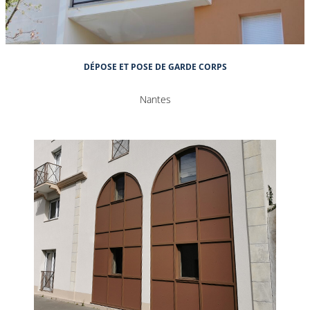
DÉPOSE ET POSE DE GARDE CORPS
Nantes