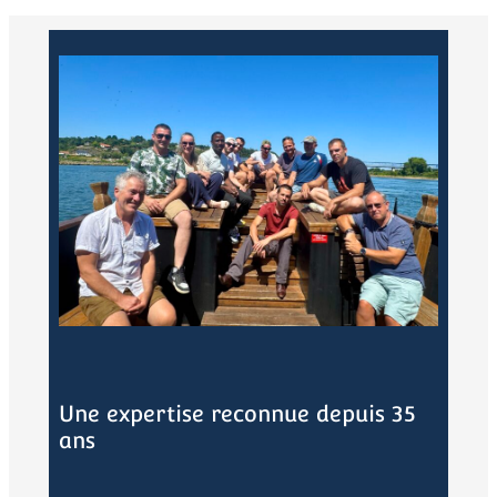
Une expertise reconnue depuis 35
ans