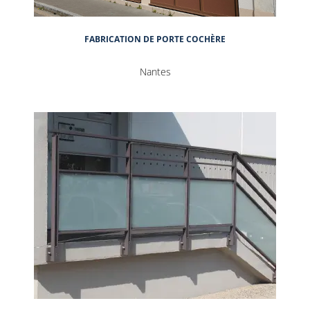
FABRICATION DE PORTE COCHÈRE
Nantes