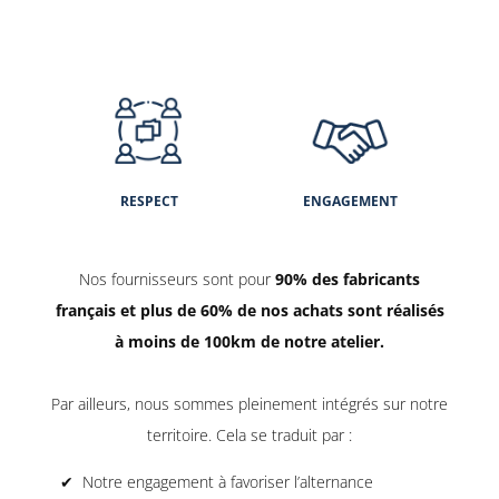
RESPECT
ENGAGEMENT
Nos fournisseurs sont pour
90% des fabricants
français et plus de 60% de nos achats sont réalisés
à moins de 100km de notre atelier.
Par ailleurs, nous sommes pleinement intégrés sur notre
territoire. Cela se traduit par :
Notre engagement à favoriser l’alternance