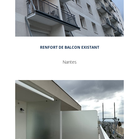
RENFORT DE BALCON EXISTANT
Nantes