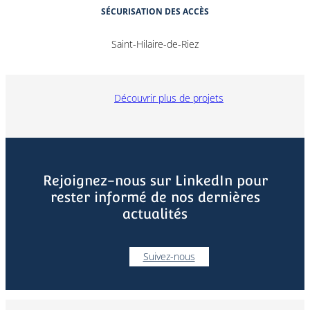
SÉCURISATION
DES
ACCÈS
Saint-Hilaire-de-Riez
Découvrir plus de projets
Rejoignez-nous sur LinkedIn pour
rester informé de nos dernières
actualités
Suivez-nous