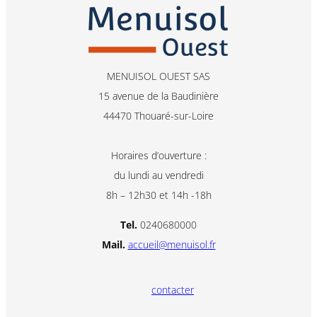
MENUISOL OUEST SAS
15 avenue de la Baudinière
44470 Thouaré-sur-Loire
Horaires d’ouverture :
du lundi au vendredi
8h – 12h30 et 14h -18h
Tel.
0240680000
Mail.
accueil@menuisol.fr
contacter